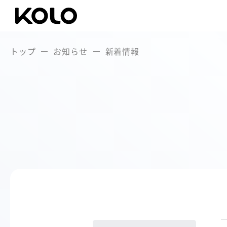
トップ
お知らせ
新着情報