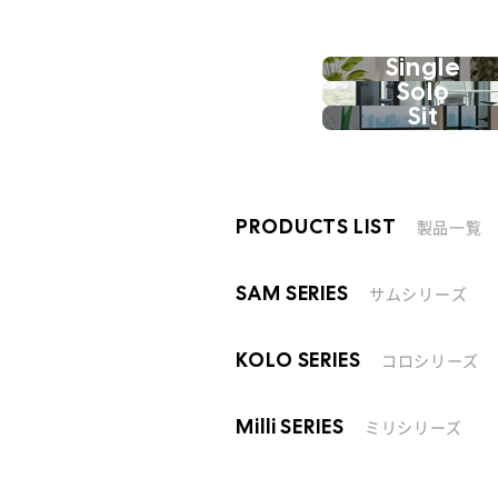
Single
Solo
Sit
製品一覧
PRODUCTS LIST
サムシリーズ
SAM SERIES
コロシリーズ
KOLO SERIES
ミリシリーズ
Milli SERIES