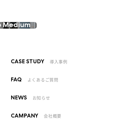
o Medium
導入事例
CASE STUDY
よくあるご質問
FAQ
お知らせ
NEWS
会社概要
CAMPANY