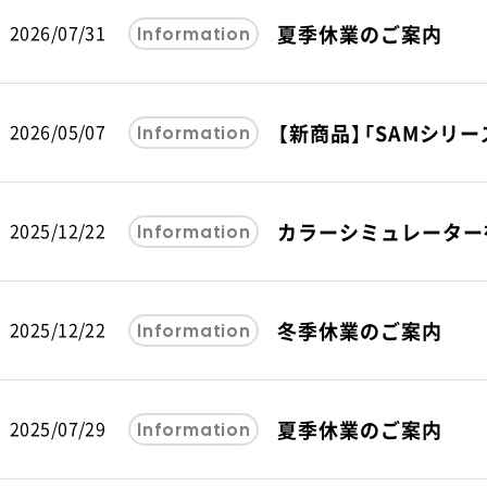
2026/07/31
夏季休業のご案内
Information
OPTION
2026/05/07
【新商品】「SAMシリ
Information
2025/12/22
カラーシミュレーター
Information
2025/12/22
冬季休業のご案内
Information
2025/07/29
夏季休業のご案内
Information