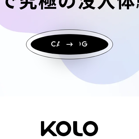
CATALOG