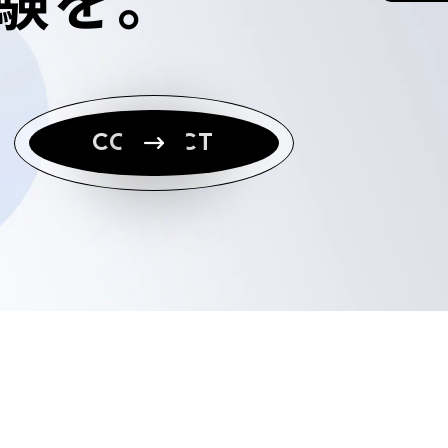
CONTACT