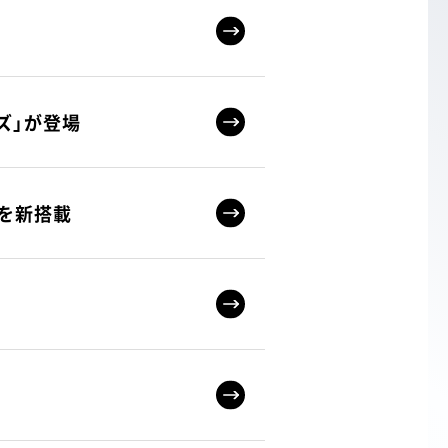
PRODUCTS COMPARE
ーズ」が登場
を新搭載