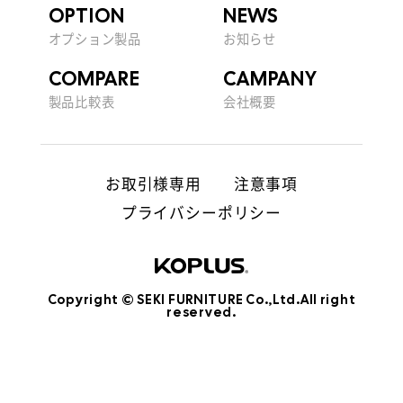
OPTION
NEWS
オプション製品
お知らせ
COMPARE
CAMPANY
製品比較表
会社概要
お取引様専用
注意事項
プライバシーポリシー
Copyright © SEKI FURNITURE Co.,Ltd.All right
reserved.
ショールーム予約
お問い合わせ