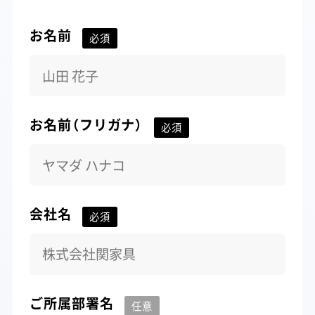
お名前
お名前（フリガナ）
会社名
ご所属部署名