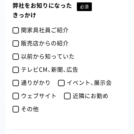
弊社をお知りになった
きっかけ
関家具社員ご紹介
販売店からの紹介
以前から知っていた
テレビCM、新聞、広告
通りがかり
イベント、展示会
ウェブサイト
近隣にお勤め
その他