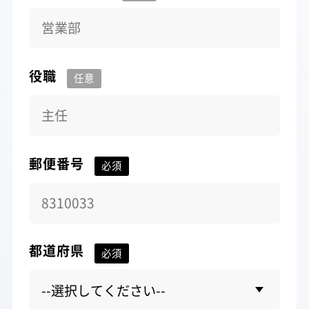
役職
郵便番号
都道府県