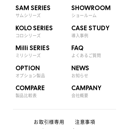
SAM SERIES
SHOWROOM
サムシリーズ
ショールーム
KOLO SERIES
CASE STUDY
コロシリーズ
導入事例
Milli SERIES
FAQ
ミリシリーズ
よくあるご質問
OPTION
NEWS
オプション製品
お知らせ
COMPARE
CAMPANY
製品比較表
会社概要
お取引様専用
注意事項