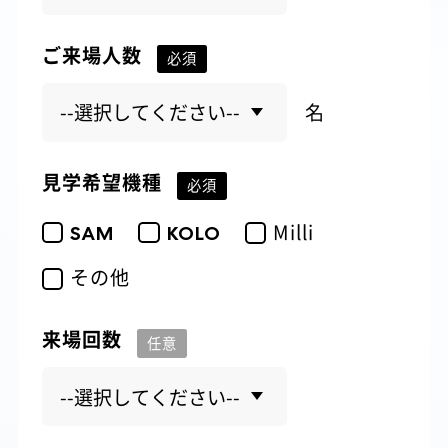
ご来場人数
お取引様専用
注意事項
名
プライバシーポリシー
見学希望機種
Milli
SAM
KOLO
その他
来場回数