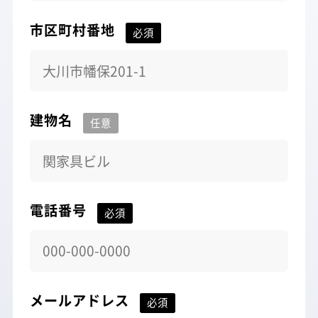
市区町村番地
建物名
電話番号
メールアドレス