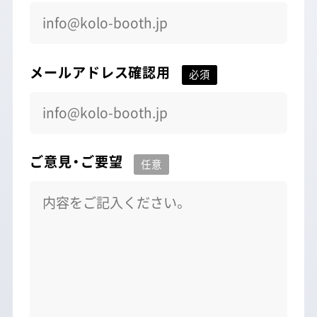
メールアドレス確認用
ご意見・ご要望