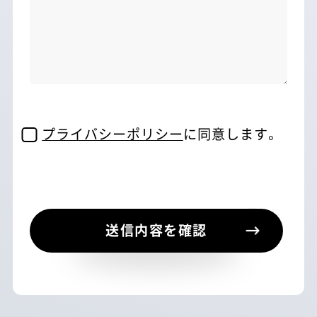
プライバシーポリシー
に同意します。