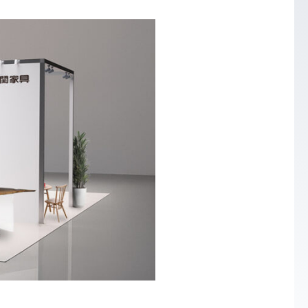
PRODUCTS COMPARE