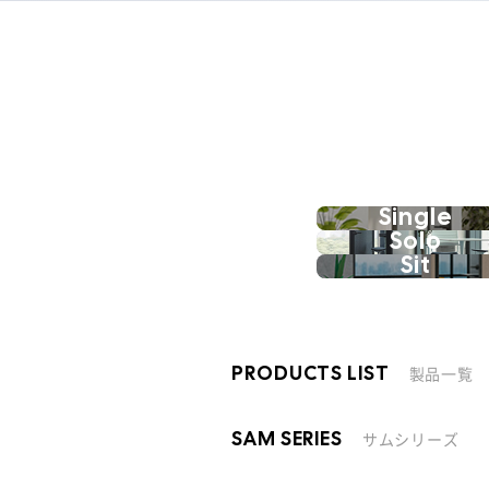
Single
Solo
Sit
製品一覧
PRODUCTS LIST
サムシリーズ
SAM SERIES