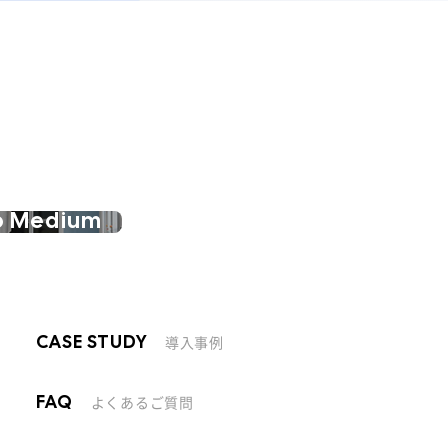
o Medium
導入事例
CASE STUDY
よくあるご質問
FAQ