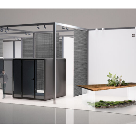
OPTION