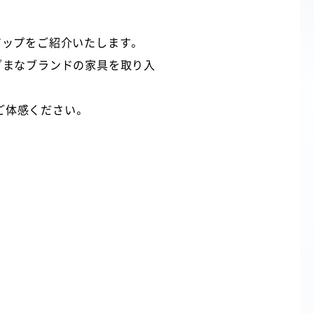
アップをご紹介いたします。
ざまなブランドの家具を取り入
ご体感ください。